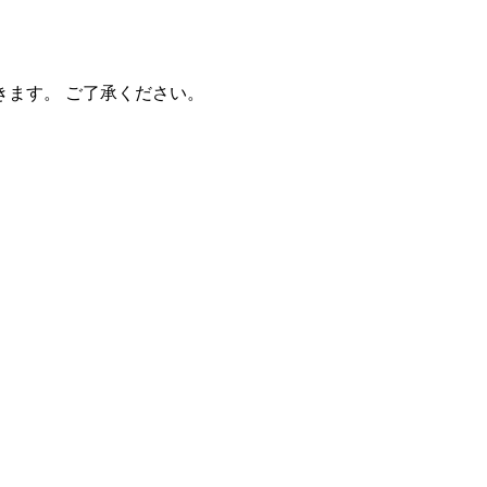
きます。 ご了承ください。