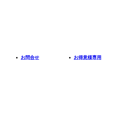
お問合せ
お得意様専用