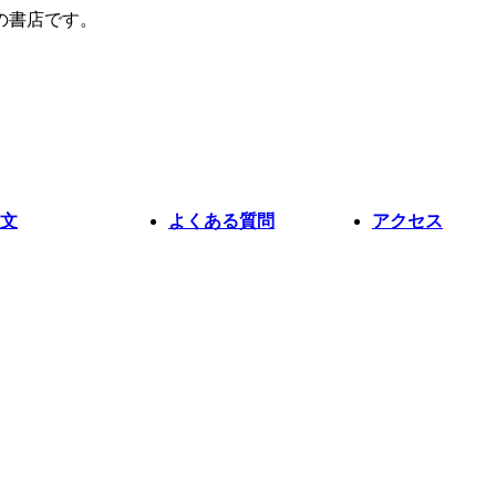
の書店です。
文
よくある質問
アクセス