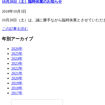
10月20日（土）臨時休業のお知らせ
2018年10月3日
10月20日（土）は、誠に勝手ながら臨時休業とさせていただ
この記事を読む
年別アーカイブ
2026年
2025年
2024年
2023年
2022年
2021年
2020年
2019年
2018年
2017年