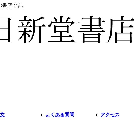
の書店です。
文
よくある質問
アクセス