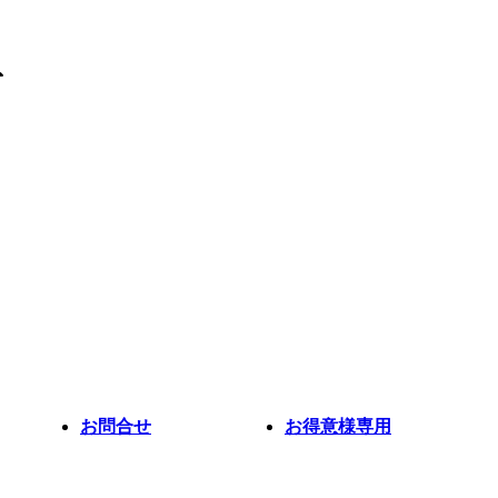
お問合せ
お得意様専用