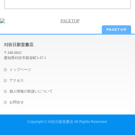
PAGETOP
刈谷日新堂書店
〒448-0843
愛知県刈谷市新栄町5-47-1
トップページ
アクセス
個人情報の取扱いについて
お問合せ
Copyright ©
刈谷日新堂書店
All Rights Reserved.