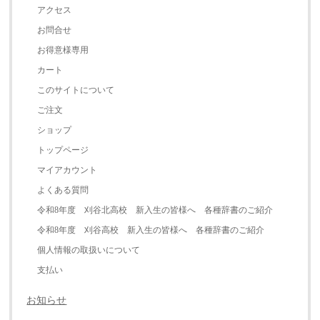
アクセス
お問合せ
お得意様専用
カート
このサイトについて
ご注文
ショップ
トップページ
マイアカウント
よくある質問
令和8年度 刈谷北高校 新入生の皆様へ 各種辞書のご紹介
令和8年度 刈谷高校 新入生の皆様へ 各種辞書のご紹介
個人情報の取扱いについて
支払い
お知らせ