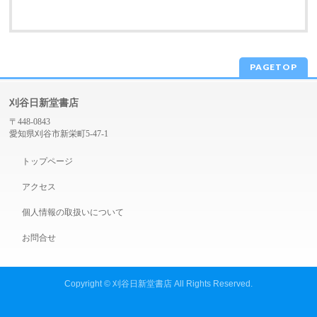
PAGETOP
刈谷日新堂書店
〒448-0843
愛知県刈谷市新栄町5-47-1
トップページ
アクセス
個人情報の取扱いについて
お問合せ
Copyright ©
刈谷日新堂書店
All Rights Reserved.